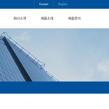
Korean
English
회사소개
제품소개
제품문의